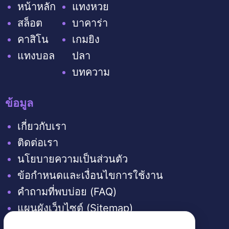
หน้าหลัก
แทงหวย
สล็อต
บาคาร่า
คาสิโน
เกมยิง
แทงบอล
ปลา
บทความ
ข้อมูล
เกี่ยวกับเรา
ติดต่อเรา
นโยบายความเป็นส่วนตัว
ข้อกำหนดและเงื่อนไขการใช้งาน
คำถามที่พบบ่อย (FAQ)
แผนผังเว็บไซต์ (Sitemap)