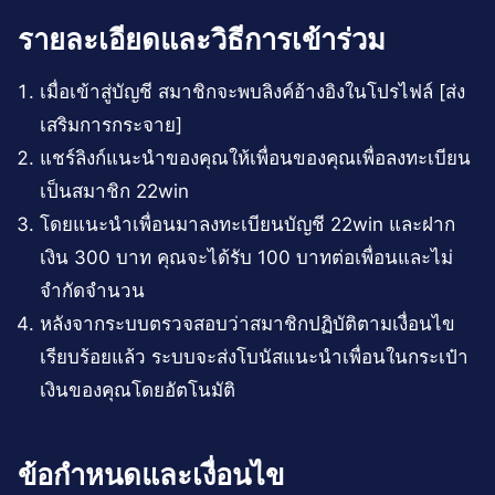
รายละเอียดและวิธีการเข้าร่วม
เมื่อเข้าสู่บัญชี สมาชิกจะพบลิงค์อ้างอิงในโปรไฟล์ [ส่ง
เสริมการกระจาย]
แชร์ลิงก์แนะนำของคุณให้เพื่อนของคุณเพื่อลงทะเบียน
เป็นสมาชิก 22win
โดยแนะนำเพื่อนมาลงทะเบียนบัญชี 22win และฝาก
เงิน 300 บาท คุณจะได้รับ 100 บาทต่อเพื่อนและไม่
จำกัดจำนวน
หลังจากระบบตรวจสอบว่าสมาชิกปฏิบัติตามเงื่อนไข
เรียบร้อยแล้ว ระบบจะส่งโบนัสแนะนำเพื่อนในกระเป๋า
เงินของคุณโดยอัตโนมัติ
ข้อกำหนดและเงื่อนไข