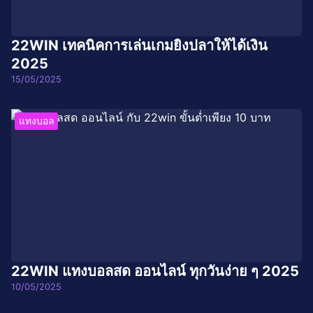
22WIN เทคนิคการเล่นเกมยิงปลาให้ได้เงิน
2025
15/05/2025
แทงบอล
22WIN แทงบอลสด ออนไลน์ ทุกวันง่าย ๆ 2025
10/05/2025