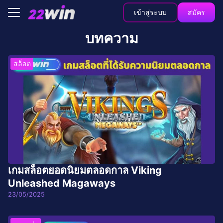
Skip
เข้าสู่ระบบ
สมัคร
to
Search
content
บทความ
for:
สล็อต
เกมสล็อตยอดนิยมตลอดกาล Viking
Unleashed Magaways
23/05/2025