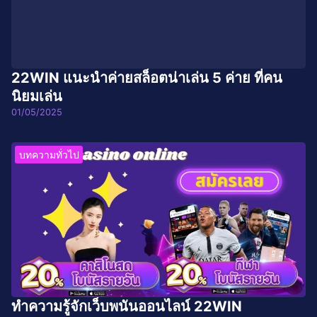
22WIN แนะนำค่ายสล็อตน่าเล่น 5 ค่าย ที่คน
นิยมเล่น
01/05/2025
บทความทั่วไป
ทำความรู้จักเว็บพนันออนไลน์ 22WIN