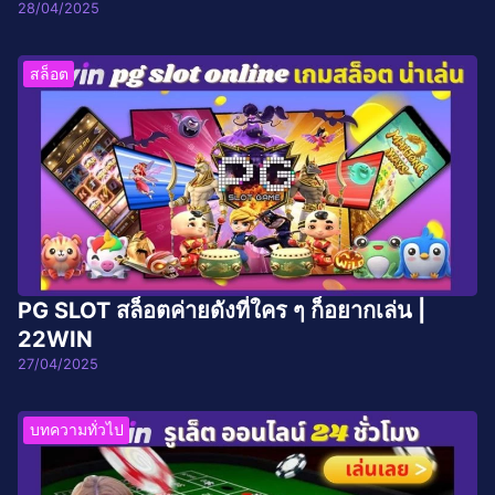
28/04/2025
สล็อต
PG SLOT สล็อตค่ายดังที่ใคร ๆ ก็อยากเล่น |
22WIN
27/04/2025
บทความทั่วไป