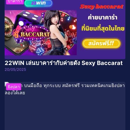
บาคาร่า
22WIN เล่นบาคาร่ากับค่ายดัง Sexy Baccarat
20/05/2025
ยิงปลา