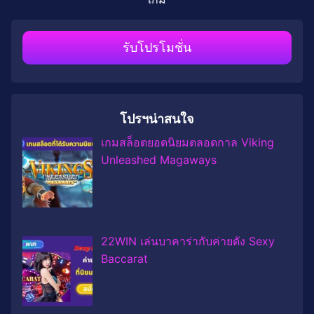
รับโปรโมชั่น
โปรฯน่าสนใจ
เกมสล็อตยอดนิยมตลอดกาล Viking
Unleashed Magaways
22WIN เล่นบาคาร่ากับค่ายดัง Sexy
Baccarat