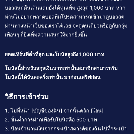
บอลสนุกตื่นเต้นแถมยังได้ทุนเพิ่ม สูงสุด 1,000 บาท หาก
ท่านไม่อยากพลาดบอลทีมโปรดสามารถเข้ามาดูบอลสด
ผ่านทางหน้าเว็บของเราได้เลย จะดูคนเดียวหรือดูกับกลุ่ม
เพื่อนๆ ก็ยิ่งเพิ่มความสนุกให้มากยิ่งขึ้น
ยอดเทิร์นที่ต่ำที่สุด และโบนัสสูงถึง 1,000 บาท
โบนัสนี้สำหรับสกุลเงินบาทเท่านั้นสมาชิกสามารถรับ
โบนัสนี้ได้วันละครั้งเท่านั้น มาก่อนเสริฟก่อน
วิธีการเข้าร่วม
ไปที่หน้า [บัญชีของฉัน] จากนั้นคลิก [โอน]
ขั้นต่ำการฝากเพื่อรับโบนัสคือ 500 บาท
ป้อนจำนวนเงินจากกระเป๋าสตางค์ของฉันไปที่กระเป๋า