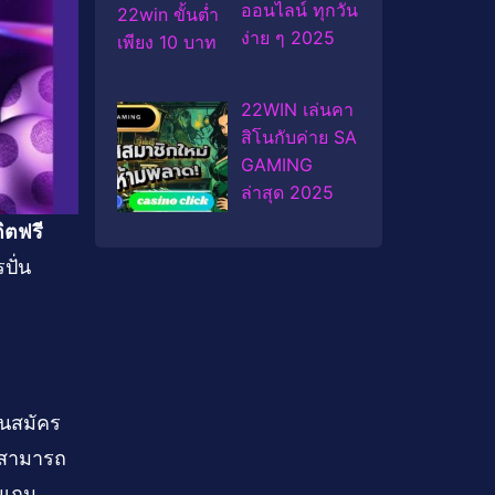
ออนไลน์ ทุกวัน
ง่าย ๆ 2025
22WIN เล่นคา
สิโนกับค่าย SA
GAMING
ล่าสุด 2025
ิตฟรี
ปั่น
านสมัคร
ก็สามารถ
่นเกม