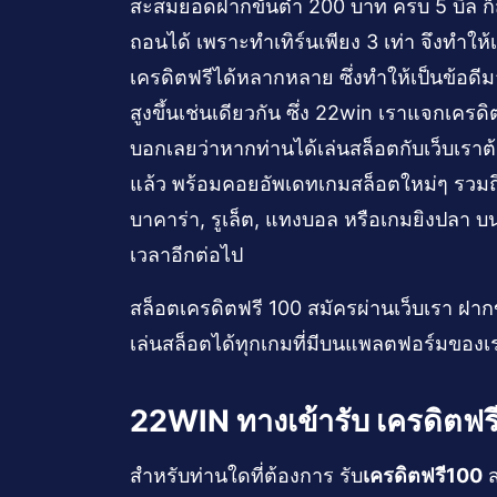
สะสมยอดฝากขั้นต่ำ 200 บาท ครบ 5 บิล ก็ส
ถอนได้ เพราะทำเทิร์นเพียง 3 เท่า จึงทำให้เ
เครดิตฟรีได้หลากหลาย ซึ่งทำให้เป็นข้อดีม
สูงขึ้นเช่นเดียวกัน ซึ่ง 22win เราแจกเครด
บอกเลยว่าหากท่านได้เล่นสล็อตกับเว็บเราต
แล้ว พร้อมคอยอัพเดทเกมสล็อตใหม่ๆ รวมถ
บาคาร่า, รูเล็ต, แทงบอล หรือเกมยิงปลา บ
เวลาอีกต่อไป
สล็อตเครดิตฟรี 100 สมัครผ่านเว็บเรา ฝาก
เล่นสล็อตได้ทุกเกมที่มีบนแพลตฟอร์มของเรา ซ
22WIN ทางเข้ารับ เครดิตฟ
สำหรับท่านใดที่ต้องการ รับ
เครดิตฟรี100
ส