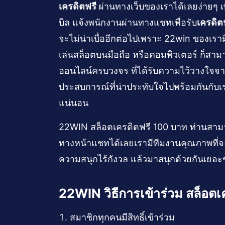
เครดิตฟรี
ผ่านทางเว็บของเราได้เลยง่ายๆ 
บิล แจ้งพนักงานผ่านทางแชทเพื่อรับ
เครดิต
จะไม่น่าเบื่ออีกต่อไปเพราะ 22win ของเรา
เล่นสล็อตบนมือถือ หรือคอมพิวเตอร์ ก็สามา
ออนไลน์ครบวงจร ที่ได้รับความไว้วางใจจา
ประสบการณ์ที่น่าประทับใจไปพร้อมกันกับเร
แน่นอน
22WIN สล็อตเครดิตฟรี 100 บาท ท่านสามาร
ทางหน้าแชทได้เลยเรามีทีมงานคุณภาพที่จ
ความสนุกไร้กังวล แล้วมาสนุกด้วยกันเยอ
22WIN วิธีการเข้าร่วม
สล็อต
เ
สมาชิกทุกคนมีสิทธิ์เข้าร่วม