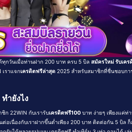
ทุกวันเมื่อท่านฝาก 200 บาท ครบ 5 บิล
สมัครใหม่ รับเครด
IN เราแจก
เครดิตฟรีล่าสุด
2025 สำหรับสมาชิกที่ชื่นชอบการ
0 ทำยังไง
ชิก 22WIN กับเรารับ
เครดิตฟรี100
บาท ง่ายๆ เพียงแค่ท่
ันต่อเนื่องกับเราฝากขึ้นต่ำเพียง 200 บาท ติดต่อกัน 5 บิล 
อกรับได้หลายรูปแบบ เครดิตฟรี ทำเทิร์น 3 เท่า ถอนได้ เล