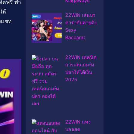
Magaways
ดิตฟรี ทำ
ให้
22WIN เล่นบา
างแชท
คาร่ากับค่ายดัง
Sexy
Baccarat
22WIN เทคนิค
การเล่นเกมยิง
ปลาให้ได้เงิน
2025
22WIN แทง
บอลสด