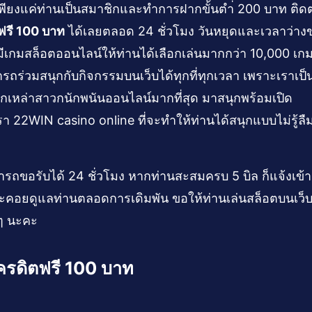
เพียงแค่ท่านเป็นสมาชิกและทำการฝากขั้นตำ่ 200 บาท ติดต
ฟรี 100 บาท
ได้เลยตลอด 24 ชั่วโมง วันหยุดและเวลาว่าง
มีเกมสล็อตออนไลน์ให้ท่านได้เลือกเล่นมากกว่า 10,000 เกม
รถร่วมสนุกกับกิจกรรมบนเว็บได้ทุกที่ทุกเวลา เพราะเราเป็
กเหล่าสาวกนักพนันออนไลน์มากที่สุด มาสนุกพร้อมเปิด
า 22WIN casino online ที่จะทำให้ท่านได้สนุกแบบไม่รู้ลื
ถขอรับได้ 24 ชั่วโมง หากท่านสะสมครบ 5 บิล ก็แจ้งเข้
ะคอยดูแลท่านตลอดการเดิมพัน ขอให้ท่านเล่นสล็อตบนเว็บ
ะๆ นะคะ
ครดิตฟรี 100 บาท