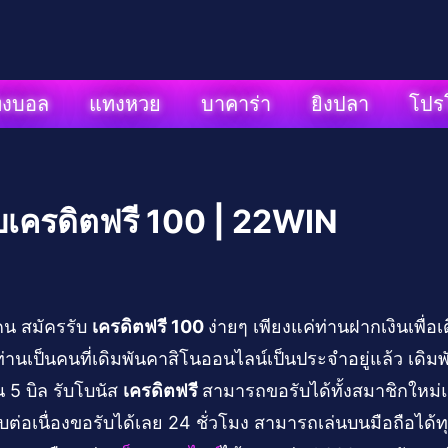
ทงบอล
แทงหวย
บาคาร่า
ยิงปลา
โปรโ
earch
r:
 รับเครดิตฟรี 100 | 22WIN
คน สมัครรับ
เครดิตฟรี 100
ง่ายๆ เพียงแค่ท่านฝากเงินเพื่อเ
านเป็นคนที่เดิมพันคาสิโนออนไลน์เป็นประจำอยู่แล้ว เดิมพ
 5 บิล รับโบนัส
เครดิตฟรี
สามารถขอรับได้ทั้งสมาชิกใหม่
อเนื่องขอรับได้เลย 24 ชั่วโมง สามารถเล่นบนมือถือได้