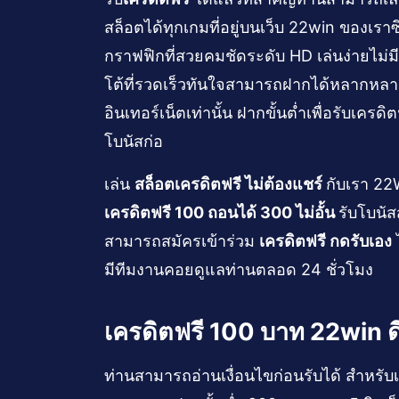
สล็อตได้ทุกเกมที่อยู่บนเว็บ 22win ของเราซ
กราฟฟิกที่สวยคมชัดระดับ HD เล่นง่ายไม่ม
โต้ที่รวดเร็วทันใจสามารถฝากได้หลากหลายช่
อินเทอร์เน็ตเท่านั้น ฝากขั้นต่ำเพื่อรับเครด
โบนัสก่อ
เล่น
สล็อตเครดิตฟรี ไม่ต้องแชร์
กับเรา 22
เครดิตฟรี 100 ถอนได้ 300 ไม่อั้น
รับโบนัส
สามารถสมัครเข้าร่วม
เครดิตฟรี กดรับเอง
มีทีมงานคอยดูแลท่านตลอด 24 ชั่วโมง
เครดิตฟรี 100 บาท 22win ดี
ท่านสามารถอ่านเงื่อนไขก่อนรับได้ สำหรับ